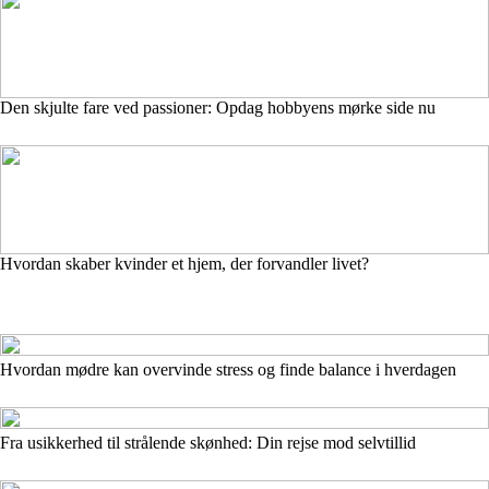
Den skjulte fare ved passioner: Opdag hobbyens mørke side nu
Hvordan skaber kvinder et hjem, der forvandler livet?
Hvordan mødre kan overvinde stress og finde balance i hverdagen
Fra usikkerhed til strålende skønhed: Din rejse mod selvtillid