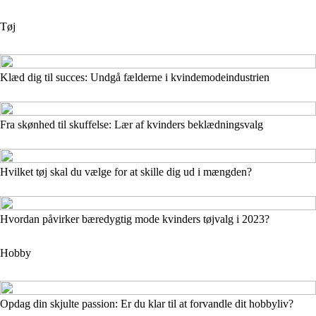
Tøj
Klæd dig til succes: Undgå fælderne i kvindemodeindustrien
Fra skønhed til skuffelse: Lær af kvinders beklædningsvalg
Hvilket tøj skal du vælge for at skille dig ud i mængden?
Hvordan påvirker bæredygtig mode kvinders tøjvalg i 2023?
Hobby
Opdag din skjulte passion: Er du klar til at forvandle dit hobbyliv?