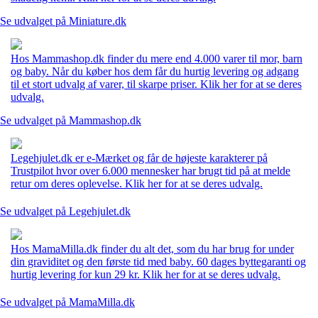
Se udvalget på Miniature.dk
Hos Mammashop.dk finder du mere end 4.000 varer til mor, barn
og baby. Når du køber hos dem får du hurtig levering og adgang
til et stort udvalg af varer, til skarpe priser. Klik her for at se deres
udvalg.
Se udvalget på Mammashop.dk
Legehjulet.dk er e-Mærket og får de højeste karakterer på
Trustpilot hvor over 6.000 mennesker har brugt tid på at melde
retur om deres oplevelse. Klik her for at se deres udvalg.
Se udvalget på Legehjulet.dk
Hos MamaMilla.dk finder du alt det, som du har brug for under
din graviditet og den første tid med baby. 60 dages byttegaranti og
hurtig levering for kun 29 kr. Klik her for at se deres udvalg.
Se udvalget på MamaMilla.dk