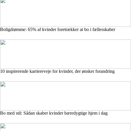
Boligdrømme: 65% af kvinder foretrækker at bo i fællesskaber
10 inspirerende karriereveje for kvinder, der ønsker forandring
Bo med stil: Sådan skaber kvinder bæredygtige hjem i dag