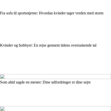
Fra sofa til sportsstjerne: Hvordan kvinder tager verden med storm
Kvinder og hobbyer: En rejse gennem tidens overraskende tal
Som altid sagde en mester: Dine udfordringer er dine sejre