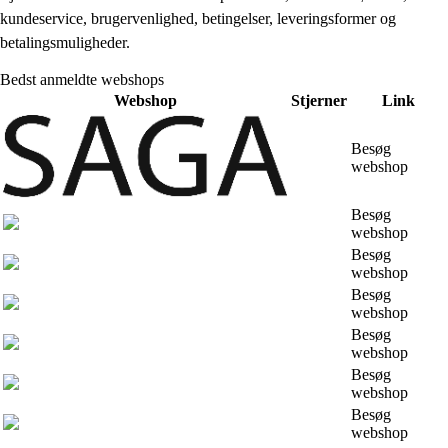
kundeservice, brugervenlighed, betingelser, leveringsformer og
betalingsmuligheder.
Bedst anmeldte webshops
Webshop
Stjerner
Link
Besøg
webshop
Besøg
webshop
Besøg
webshop
Besøg
webshop
Besøg
webshop
Besøg
webshop
Besøg
webshop