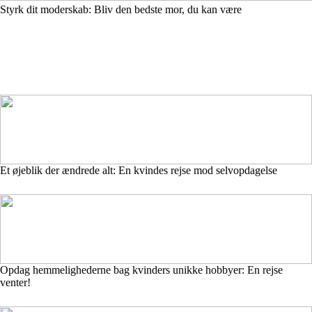
Styrk dit moderskab: Bliv den bedste mor, du kan være
Et øjeblik der ændrede alt: En kvindes rejse mod selvopdagelse
Opdag hemmelighederne bag kvinders unikke hobbyer: En rejse
venter!