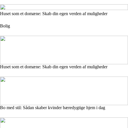
Huset som et domæne: Skab din egen verden af muligheder
Bolig
Huset som et domæne: Skab din egen verden af muligheder
Bo med stil: Sådan skaber kvinder bæredygtige hjem i dag