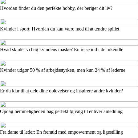
Hvordan finder du den perfekte hobby, der beriger dit liv?
Kvinder i sport: Hvordan du kan være med til at ændre spillet
Hvad skjuler vi bag kvindens maske? En rejse ind i det ukendte
Kvinder udgør 50 % af arbejdsstyrken, men kun 24 % af lederne
Er du klar til at dele dine oplevelser og inspirere andre kvinder?
Opdag hemmeligheden bag perfekt tøjvalg til enhver anledning
Fra dame til leder: En fremtid med empowerment og ligestilling