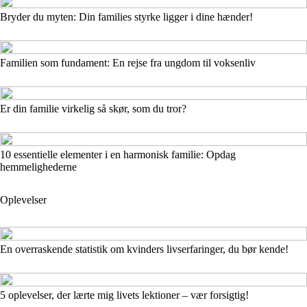
Bryder du myten: Din families styrke ligger i dine hænder!
Familien som fundament: En rejse fra ungdom til voksenliv
Er din familie virkelig så skør, som du tror?
10 essentielle elementer i en harmonisk familie: Opdag
hemmelighederne
Oplevelser
En overraskende statistik om kvinders livserfaringer, du bør kende!
5 oplevelser, der lærte mig livets lektioner – vær forsigtig!