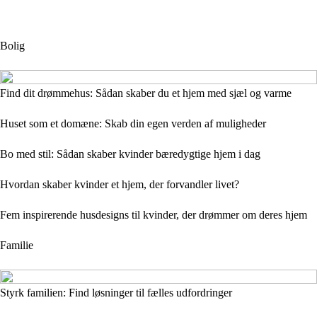
Bolig
Find dit drømmehus: Sådan skaber du et hjem med sjæl og varme
Huset som et domæne: Skab din egen verden af muligheder
Bo med stil: Sådan skaber kvinder bæredygtige hjem i dag
Hvordan skaber kvinder et hjem, der forvandler livet?
Fem inspirerende husdesigns til kvinder, der drømmer om deres hjem
Familie
Styrk familien: Find løsninger til fælles udfordringer