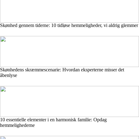
Skønhed gennem tiderne: 10 tidløse hemmeligheder, vi aldrig glemmer
Skønhedens skræmmescenarie: Hvordan eksperterne misser det
åbenlyse
10 essentielle elementer i en harmonisk familie: Opdag
hemmelighederne