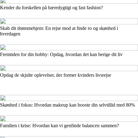
Kender du forskellen på bæredygtigt og fast fashion?
Skab dit drømmehjem: En rejse mod at finde ro og skønhed i
hverdagen
Fremtiden for din hobby: Opdag, hvordan det kan berige dit liv
Opdag de skjulte oplevelser, der former kvinders livsrejse
Skønhed i fokus: Hvordan makeup kan booste din selvtillid med 80%
Familien i krise: Hvordan kan vi genfinde balancen sammen?