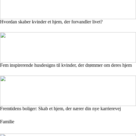
Hvordan skaber kvinder et hjem, der forvandler livet?
Fem inspirerende husdesigns til kvinder, der drømmer om deres hjem
Fremtidens boliger: Skab et hjem, der nærer din nye karrierevej
Familie