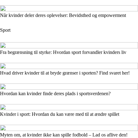
Når kvinder deler deres oplevelser: Bevidsthed og empowerment
Sport
Fra begrænsning til styrke: Hvordan sport forvandler kvinders liv
Hvad driver kvinder til at bryde grænser i sporten? Find svaret her!
Hvordan kan kvinder finde deres plads i sportsverdenen?
Kvinder i sport: Hvordan du kan være med til at ændre spillet
Myten om, at kvinder ikke kan spille fodbold – Lad os aflive den!