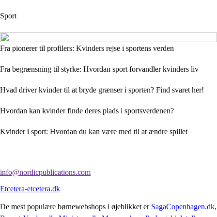
Sport
Fra pionerer til profilers: Kvinders rejse i sportens verden
Fra begrænsning til styrke: Hvordan sport forvandler kvinders liv
Hvad driver kvinder til at bryde grænser i sporten? Find svaret her!
Hvordan kan kvinder finde deres plads i sportsverdenen?
Kvinder i sport: Hvordan du kan være med til at ændre spillet
info@nordicpublications.com
Etcetera-etcetera.dk
De mest populære børnewebshops i øjeblikket er
SagaCopenhagen.dk
,